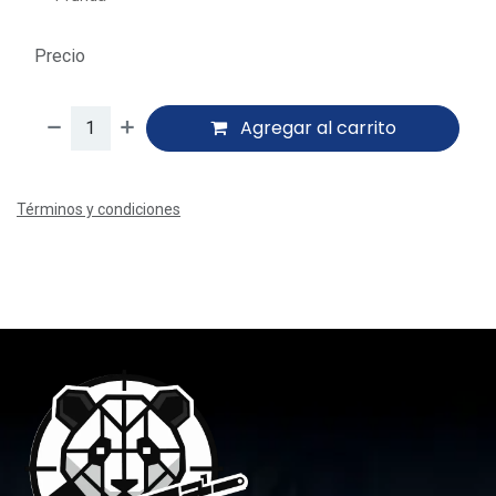
$
2,105.28
Precio
Agregar al carrito
Términos y condiciones