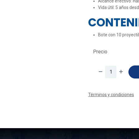
Alcance efectivo: Ha
Vida útil: 5 años des
CONTEN
Bote con 10 proyecti
Precio
Términos y condiciones