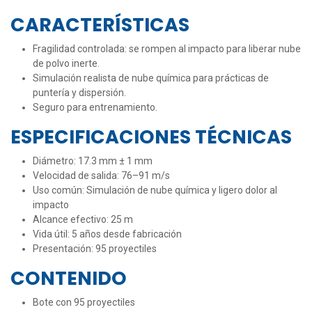
CARACTERÍSTICAS
Fragilidad controlada: se rompen al impacto para liberar nube
de polvo inerte.
Simulación realista de nube química para prácticas de
puntería y dispersión.
Seguro para entrenamiento.
ESPECIFICACIONES TÉCNICAS
Diámetro: 17.3 mm ± 1 mm
Velocidad de salida: 76–91 m/s
Uso común: Simulación de nube química y ligero dolor al
impacto
Alcance efectivo: 25 m
Vida útil: 5 años desde fabricación
Presentación: 95 proyectiles
CONTENIDO
Bote con 95 proyectiles