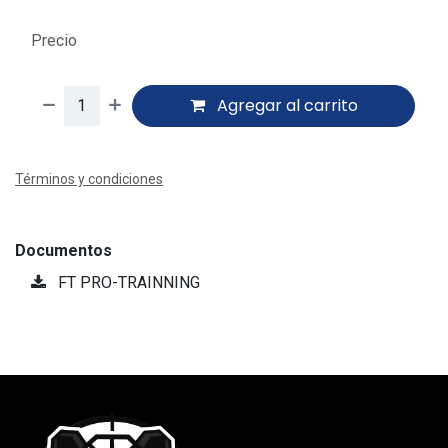
$
3,135.60
Precio
Agregar al carrito
Términos y condiciones
Documentos
FT PRO-TRAINNING