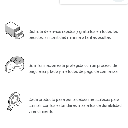
Envío gratuito
Disfruta de envíos rápidos y gratuitos en todos los
pedidos, sin cantidad mínima o tarifas ocultas.
Pago seguro
Su información está protegida con un proceso de
pago encriptado y métodos de pago de confianza.
Con control de calidad
Cada producto pasa por pruebas meticulosas para
cumplir con los estándares más altos de durabilidad
y rendimiento.