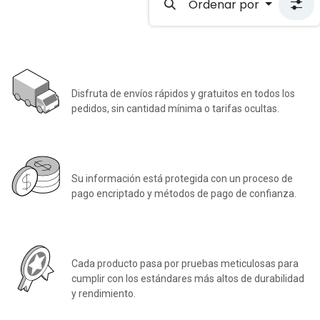
Ordenar por
Envío gratuito
Disfruta de envíos rápidos y gratuitos en todos los
pedidos, sin cantidad mínima o tarifas ocultas.
Pago seguro
Su información está protegida con un proceso de
pago encriptado y métodos de pago de confianza.
Con control de calidad
Cada producto pasa por pruebas meticulosas para
cumplir con los estándares más altos de durabilidad
y rendimiento.