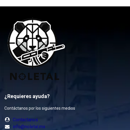
¿Requieres ayuda?
Contáctanos por los siguientes medios
Contactanos
info@noletal.mx