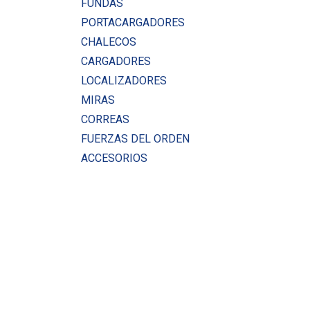
FUNDAS
PORTACARGADORES
CHALECOS
CARGADORES
LOCALIZADORES
MIRAS
CORREAS
FUERZAS DEL ORDEN
ACCESORIOS
Rango de precio